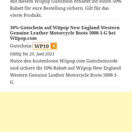
Mit diesem Wiipop Gutschein erhaltet ihr einen 50%
Rabatt für eure Bestellung sichern. Gilt für das
vierte Produkt.
10%-Gutschein auf Wiipop New England Western
Genuine Leather Motorcycle Boots 5008-1-G bei
Wiipop.com
Gutschein:
WP10
Gültig bis 20. Juni 2021
Nutze den kostenlosen Wiipop.com Gutscheincode
und sichere dir 10% Rabatt auf Wiipop New England
Western Genuine Leather Motorcycle Boots 5008-1-
G.