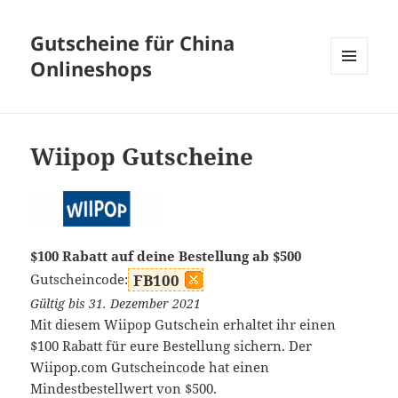
Gutscheine für China
Onlineshops
MENÜ
UND
WIDGETS
Wiipop Gutscheine
$100 Rabatt auf deine Bestellung ab $500
Gutscheincode:
FB100
Gültig bis 31. Dezember 2021
Mit diesem Wiipop Gutschein erhaltet ihr einen
$100 Rabatt für eure Bestellung sichern. Der
Wiipop.com Gutscheincode hat einen
Mindestbestellwert von $500.