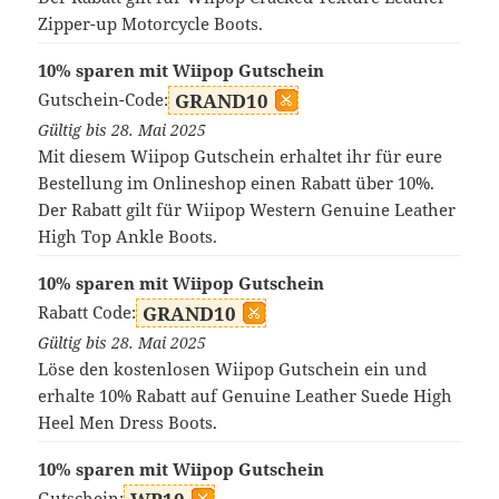
Zipper-up Motorcycle Boots.
10% sparen mit Wiipop Gutschein
Gutschein-Code:
GRAND10
Gültig bis 28. Mai 2025
Mit diesem Wiipop Gutschein erhaltet ihr für eure
Bestellung im Onlineshop einen Rabatt über 10%.
Der Rabatt gilt für Wiipop Western Genuine Leather
High Top Ankle Boots.
10% sparen mit Wiipop Gutschein
Rabatt Code:
GRAND10
Gültig bis 28. Mai 2025
Löse den kostenlosen Wiipop Gutschein ein und
erhalte 10% Rabatt auf Genuine Leather Suede High
Heel Men Dress Boots.
10% sparen mit Wiipop Gutschein
Gutschein: