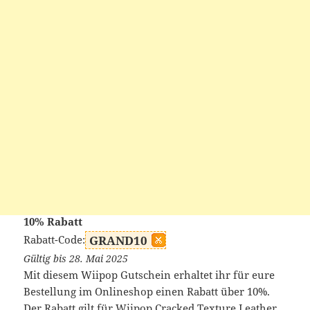
10% Rabatt
Rabatt-Code:
GRAND10
Gültig bis 28. Mai 2025
Mit diesem Wiipop Gutschein erhaltet ihr für eure
Bestellung im Onlineshop einen Rabatt über 10%.
Der Rabatt gilt für Wiipop Cracked Texture Leather