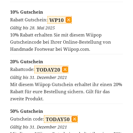
10% Gutschein
Rabatt Gutschein:
WP10
Gültig bis 28. Mai 2025
10% Rabatt erhalten Sie mit diesem Wiipop
Gutscheincode bei Ihrer Online-Bestellung von
Handmade Footwear bei Wiipop.com.
20% Gutschein
Rabattcode:
TODAY20
Gültig bis 31. Dezember 2021
Mit diesem Wiipop Gutschein erhaltet ihr einen 20%
Rabatt für eure Bestellung sichern. Gilt für das
zweite Produkt.
50% Gutschein
Gutschein code:
TODAY50
Gültig bis 31. Dezember 2021