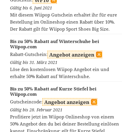
WP10
Gültig bis 6. Juni 2021
Mit diesem Wiipop Gutschein erhaltet ihr für eure
Bestellung im Onlineshop einen Rabatt über 10%.
Der Rabatt gilt für Wiipop Sport Shoes Big Size.
Bis zu 50% Rabatt auf Winterschuhe bei
Wiipop.com
Rabatt-Gutschein:
Angebot anzeigen
Gültig bis 31. März 2021
Löse den kostenlosen Wiipop Angebot ein und
erhalte 50% Rabatt auf Winterschuhe.
Bis zu 50% Rabatt auf Kurze Stiefel bei
Wiipop.com
Gutscheincode:
Angebot anzeigen
Gültig bis 28. Februar 2021
Profitiere jetzt im Wiipop Onlineshop von einem
50% Angebot den du bei deiner Bestellung einlösen
kannst. Einschränkung: gilt für Kurze Stiefel.