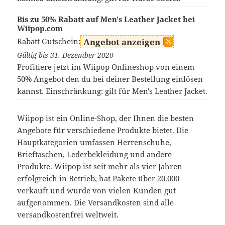
Bis zu 50% Rabatt auf Men's Leather Jacket bei
Wiipop.com
Rabatt Gutschein:
Angebot anzeigen
Gültig bis 31. Dezember 2020
Profitiere jetzt im Wiipop Onlineshop von einem
50% Angebot den du bei deiner Bestellung einlösen
kannst. Einschränkung: gilt für Men's Leather Jacket.
Wiipop ist ein Online-Shop, der Ihnen die besten
Angebote für verschiedene Produkte bietet. Die
Hauptkategorien umfassen Herrenschuhe,
Brieftaschen, Lederbekleidung und andere
Produkte. Wiipop ist seit mehr als vier Jahren
erfolgreich in Betrieb, hat Pakete über 20.000
verkauft und wurde von vielen Kunden gut
aufgenommen. Die Versandkosten sind alle
versandkostenfrei weltweit.