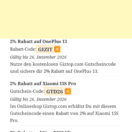
2% Rabatt auf OnePlus 13
Rabatt-Code:
GIZIT
Gültig bis 26. Dezember 2026
Nutze den kostenlosen Giztop.com Gutscheincode
und sichere dir 2% Rabatt auf OnePlus 13.
2% Rabatt auf Xiaomi 15S Pro
Gutschein-Code:
GTD26
Gültig bis 26. Dezember 2026
Im Onlineshop Giztop.com erhältst Du mit diesem
Gutscheincode einen Rabatt von 2% auf Xiaomi 15S
Pro.