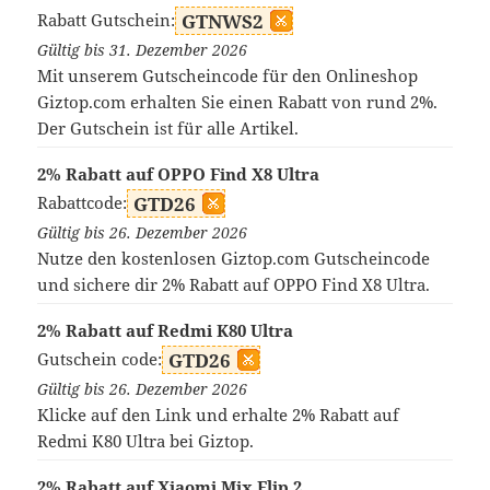
Rabatt Gutschein:
GTNWS2
Gültig bis 31. Dezember 2026
Mit unserem Gutscheincode für den Onlineshop
Giztop.com erhalten Sie einen Rabatt von rund 2%.
Der Gutschein ist für alle Artikel.
2% Rabatt auf OPPO Find X8 Ultra
Rabattcode:
GTD26
Gültig bis 26. Dezember 2026
Nutze den kostenlosen Giztop.com Gutscheincode
und sichere dir 2% Rabatt auf OPPO Find X8 Ultra.
2% Rabatt auf Redmi K80 Ultra
Gutschein code:
GTD26
Gültig bis 26. Dezember 2026
Klicke auf den Link und erhalte 2% Rabatt auf
Redmi K80 Ultra bei Giztop.
2% Rabatt auf Xiaomi Mix Flip 2