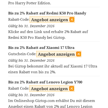
Pro Harry Potter Edition.
Bis zu 2% Rabatt auf Redmi K50 Pro Handy
Rabatt-Code:
Angebot anzeigen
Gültig bis 31. Dezember 2026
Klicke auf den Link und erhalte 2% Rabatt auf
Redmi K50 Pro Handy bei Giztop.
Bis zu 2% Rabatt auf Xiaomi 17 Ultra
Gutschein-Code:
Angebot anzeigen
Gültig bis 31. Dezember 2026
Bei Giztop bekommt ihr aktuell auf Xiaomi 17 Ultra
einen Rabatt von bis zu 2%.
Bis zu 2% Rabatt auf Lenovo Legion Y700
Rabatt Code:
Angebot anzeigen
Gültig bis 31. Dezember 2026
Im Onlineshop Giztop.com erhältst Du mit diesem
Angebot einen Rabatt von 2% auf Lenovo Legion