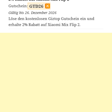
Gutschein:
GTD26
Gültig bis 26. Dezember 2026
Löse den kostenlosen Giztop Gutschein ein und
erhalte 2% Rabatt auf Xiaomi Mix Flip 2.