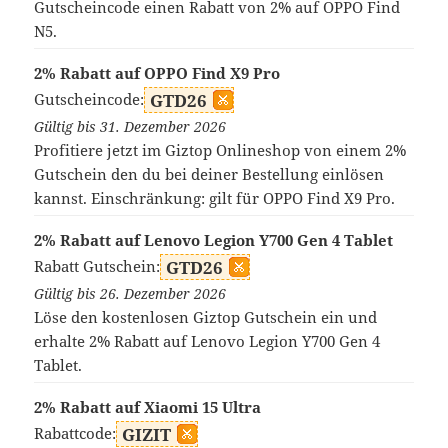
Gutscheincode einen Rabatt von 2% auf OPPO Find
N5.
2% Rabatt auf OPPO Find X9 Pro
Gutscheincode:
GTD26
Gültig bis 31. Dezember 2026
Profitiere jetzt im Giztop Onlineshop von einem 2%
Gutschein den du bei deiner Bestellung einlösen
kannst. Einschränkung: gilt für OPPO Find X9 Pro.
2% Rabatt auf Lenovo Legion Y700 Gen 4 Tablet
Rabatt Gutschein:
GTD26
Gültig bis 26. Dezember 2026
Löse den kostenlosen Giztop Gutschein ein und
erhalte 2% Rabatt auf Lenovo Legion Y700 Gen 4
Tablet.
2% Rabatt auf Xiaomi 15 Ultra
Rabattcode:
GIZIT