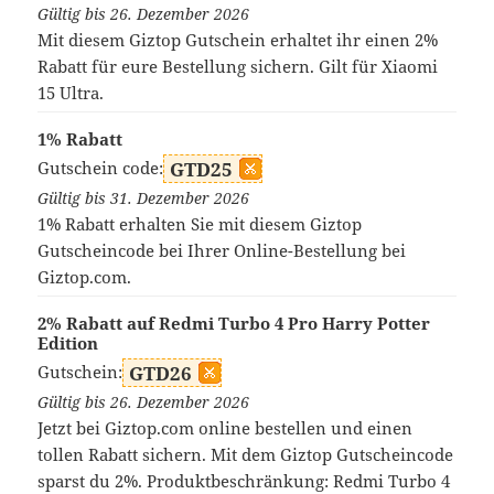
Gültig bis 26. Dezember 2026
Mit diesem Giztop Gutschein erhaltet ihr einen 2%
Rabatt für eure Bestellung sichern. Gilt für Xiaomi
15 Ultra.
1% Rabatt
Gutschein code:
GTD25
Gültig bis 31. Dezember 2026
1% Rabatt erhalten Sie mit diesem Giztop
Gutscheincode bei Ihrer Online-Bestellung bei
Giztop.com.
2% Rabatt auf Redmi Turbo 4 Pro Harry Potter
Edition
Gutschein:
GTD26
Gültig bis 26. Dezember 2026
Jetzt bei Giztop.com online bestellen und einen
tollen Rabatt sichern. Mit dem Giztop Gutscheincode
sparst du 2%. Produktbeschränkung: Redmi Turbo 4