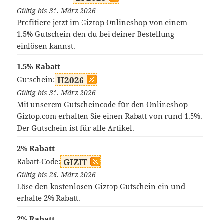
Gültig bis 31. März 2026
Profitiere jetzt im Giztop Onlineshop von einem
1.5% Gutschein den du bei deiner Bestellung
einlösen kannst.
1.5% Rabatt
Gutschein:
H2026
Gültig bis 31. März 2026
Mit unserem Gutscheincode für den Onlineshop
Giztop.com erhalten Sie einen Rabatt von rund 1.5%.
Der Gutschein ist für alle Artikel.
2% Rabatt
Rabatt-Code:
GIZIT
Gültig bis 26. März 2026
Löse den kostenlosen Giztop Gutschein ein und
erhalte 2% Rabatt.
2% Rabatt