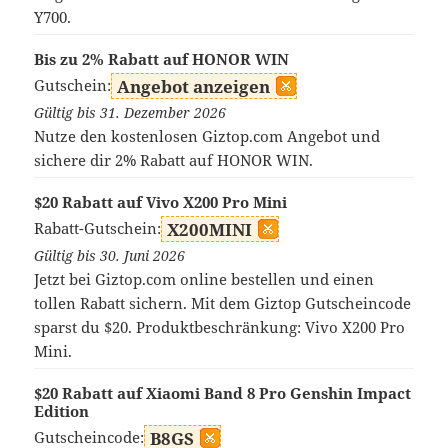
Y700.
Bis zu 2% Rabatt auf HONOR WIN
Gutschein:
Angebot anzeigen
Gültig bis 31. Dezember 2026
Nutze den kostenlosen Giztop.com Angebot und
sichere dir 2% Rabatt auf HONOR WIN.
$20 Rabatt auf Vivo X200 Pro Mini
Rabatt-Gutschein:
X200MINI
Gültig bis 30. Juni 2026
Jetzt bei Giztop.com online bestellen und einen
tollen Rabatt sichern. Mit dem Giztop Gutscheincode
sparst du $20. Produktbeschränkung: Vivo X200 Pro
Mini.
$20 Rabatt auf Xiaomi Band 8 Pro Genshin Impact
Edition
Gutscheincode:
B8GS