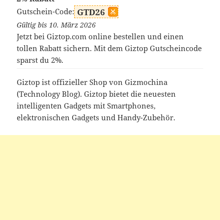
Gutschein-Code:
GTD26
Gültig bis 10. März 2026
Jetzt bei Giztop.com online bestellen und einen
tollen Rabatt sichern. Mit dem Giztop Gutscheincode
sparst du 2%.
Giztop ist offizieller Shop von Gizmochina
(Technology Blog). Giztop bietet die neuesten
intelligenten Gadgets mit Smartphones,
elektronischen Gadgets und Handy-Zubehör.