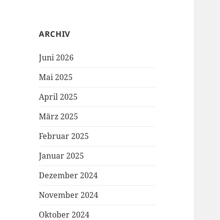
ARCHIV
Juni 2026
Mai 2025
April 2025
März 2025
Februar 2025
Januar 2025
Dezember 2024
November 2024
Oktober 2024