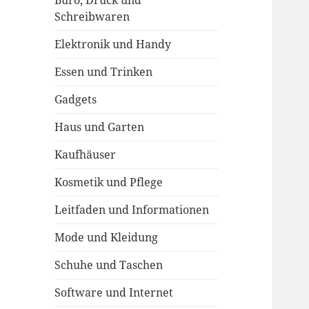
Büro, Druck und
Schreibwaren
Elektronik und Handy
Essen und Trinken
Gadgets
Haus und Garten
Kaufhäuser
Kosmetik und Pflege
Leitfaden und Informationen
Mode und Kleidung
Schuhe und Taschen
Software und Internet