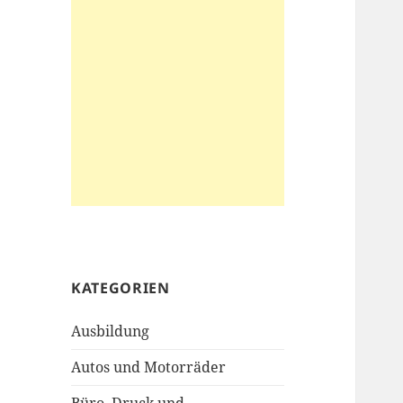
KATEGORIEN
Ausbildung
Autos und Motorräder