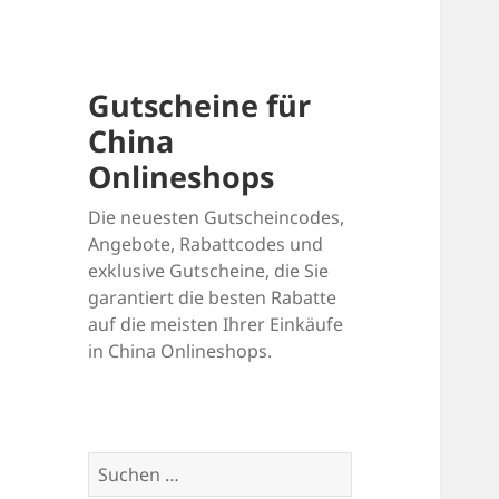
Gutscheine für
China
Onlineshops
Die neuesten Gutscheincodes,
Angebote, Rabattcodes und
exklusive Gutscheine, die Sie
garantiert die besten Rabatte
auf die meisten Ihrer Einkäufe
in China Onlineshops.
Suchen
nach: