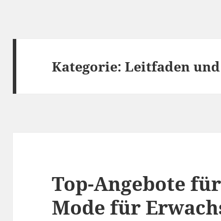
Kategorie:
Leitfaden und
Top-Angebote fü
Mode für Erwach