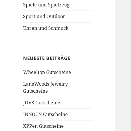
Spiele und Spielzeug
Sport und Outdoor
Uhren und Schmuck
NEUESTE BEITRÄGE
Wheeltop Gutscheine
LaneWoods Jewelry
Gutscheine
JOVS Gutscheine
INNOCN Gutscheine
XPPen Gutscheine