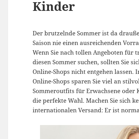
Kinder
Der brutzelnde Sommer ist da drauße
Saison nie einen ausreichenden Vorra
Wenn Sie nach tollen Angeboten für 
diesen Sommer suchen, sollten Sie si
Online-Shops nicht entgehen lassen. I
Online-Shops sparen Sie viel an stilvo
Sommeroutfits für Erwachsene oder K
die perfekte Wahl. Machen Sie sich k
internationalen Versand: Er ist norma