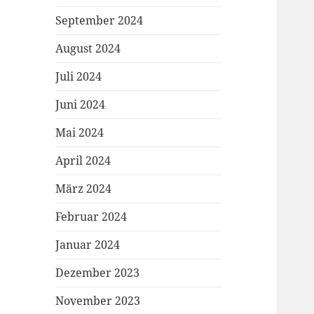
September 2024
August 2024
Juli 2024
Juni 2024
Mai 2024
April 2024
März 2024
Februar 2024
Januar 2024
Dezember 2023
November 2023