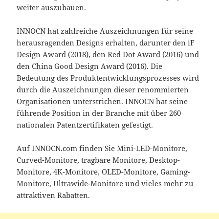
weiter auszubauen.
INNOCN hat zahlreiche Auszeichnungen für seine
herausragenden Designs erhalten, darunter den iF
Design Award (2018), den Red Dot Award (2016) und
den China Good Design Award (2016). Die
Bedeutung des Produktentwicklungsprozesses wird
durch die Auszeichnungen dieser renommierten
Organisationen unterstrichen. INNOCN hat seine
führende Position in der Branche mit über 260
nationalen Patentzertifikaten gefestigt.
Auf INNOCN.com finden Sie Mini-LED-Monitore,
Curved-Monitore, tragbare Monitore, Desktop-
Monitore, 4K-Monitore, OLED-Monitore, Gaming-
Monitore, Ultrawide-Monitore und vieles mehr zu
attraktiven Rabatten.