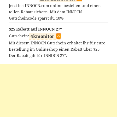
Jetzt bei INNOCN.com online bestellen und einen
tollen Rabatt sichern. Mit dem INNOCN
Gutscheincode sparst du 10%.
$25 Rabatt auf INNOCN 27“
Gutschein:
4kmonitor
Mit diesem INNOCN Gutschein erhaltet ihr für eure
Bestellung im Onlineshop einen Rabatt über $25.
Der Rabatt gilt für INNOCN 27“.