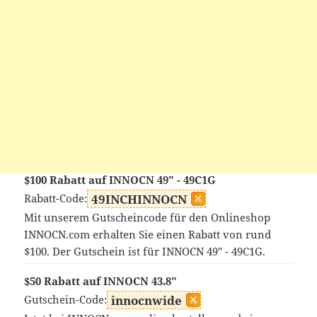
$100 Rabatt auf INNOCN 49" - 49C1G
Rabatt-Code:
49INCHINNOCN
Mit unserem Gutscheincode für den Onlineshop
INNOCN.com erhalten Sie einen Rabatt von rund
$100. Der Gutschein ist für INNOCN 49" - 49C1G.
$50 Rabatt auf INNOCN 43.8"
Gutschein-Code:
innocnwide