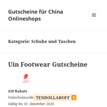
Gutscheine für China
Onlineshops
MENÜ
UND
WIDGETS
Kategorie:
Schuhe und Taschen
Uin Footwear Gutscheine
$10 Rabatt
Gutscheincode:
TENDOLLAROFF
Gültig bis 31. Dezember 2026