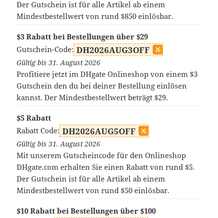
Der Gutschein ist für alle Artikel ab einem
Mindestbestellwert von rund $850 einlösbar.
$3 Rabatt bei Bestellungen über $29
Gutschein-Code:
DH2026AUG3OFF
Gültig bis 31. August 2026
Profitiere jetzt im DHgate Onlineshop von einem $3
Gutschein den du bei deiner Bestellung einlösen
kannst. Der Mindestbestellwert beträgt $29.
$5 Rabatt
Rabatt Code:
DH2026AUG5OFF
Gültig bis 31. August 2026
Mit unserem Gutscheincode für den Onlineshop
DHgate.com erhalten Sie einen Rabatt von rund $5.
Der Gutschein ist für alle Artikel ab einem
Mindestbestellwert von rund $50 einlösbar.
$10 Rabatt bei Bestellungen über $100