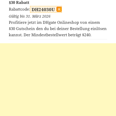
$30 Rabatt
Rabattcode:
DH24030U
Gültig bis 31. März 2026
Profitiere jetzt im DHgate Onlineshop von einem
$30 Gutschein den du bei deiner Bestellung einlösen
kannst. Der Mindestbestellwert beträgt $240.