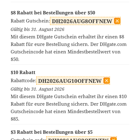
$8 Rabatt bei Bestellungen über $50
Rabatt Gutschein:
DH2026AUG8OFFNEW
Gültig bis 31. August 2026
Mit diesem DHgate Gutschein erhaltet ihr einen $8
Rabatt für eure Bestellung sichern. Der DHgate.com
Gutscheincode hat einen Mindestbestellwert von
$50.
$10 Rabatt
Rabattcode:
DH2026AUG10OFFNEW
Gültig bis 31. August 2026
Mit diesem DHgate Gutschein erhaltet ihr einen $10
Rabatt für eure Bestellung sichern. Der DHgate.com
Gutscheincode hat einen Mindestbestellwert von
$85.
$3 Rabatt bei Bestellungen über $5