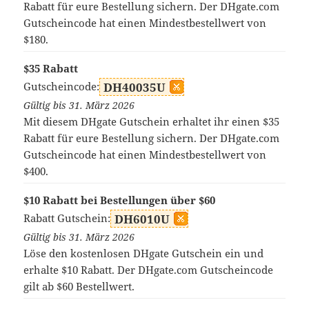
Rabatt für eure Bestellung sichern. Der DHgate.com
Gutscheincode hat einen Mindestbestellwert von
$180.
$35 Rabatt
Gutscheincode:
DH40035U
Gültig bis 31. März 2026
Mit diesem DHgate Gutschein erhaltet ihr einen $35
Rabatt für eure Bestellung sichern. Der DHgate.com
Gutscheincode hat einen Mindestbestellwert von
$400.
$10 Rabatt bei Bestellungen über $60
Rabatt Gutschein:
DH6010U
Gültig bis 31. März 2026
Löse den kostenlosen DHgate Gutschein ein und
erhalte $10 Rabatt. Der DHgate.com Gutscheincode
gilt ab $60 Bestellwert.