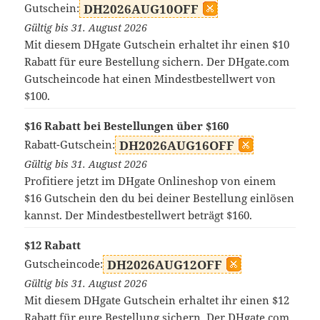
Gutschein:
DH2026AUG10OFF
Gültig bis 31. August 2026
Mit diesem DHgate Gutschein erhaltet ihr einen $10
Rabatt für eure Bestellung sichern. Der DHgate.com
Gutscheincode hat einen Mindestbestellwert von
$100.
$16 Rabatt bei Bestellungen über $160
Rabatt-Gutschein:
DH2026AUG16OFF
Gültig bis 31. August 2026
Profitiere jetzt im DHgate Onlineshop von einem
$16 Gutschein den du bei deiner Bestellung einlösen
kannst. Der Mindestbestellwert beträgt $160.
$12 Rabatt
Gutscheincode:
DH2026AUG12OFF
Gültig bis 31. August 2026
Mit diesem DHgate Gutschein erhaltet ihr einen $12
Rabatt für eure Bestellung sichern. Der DHgate.com