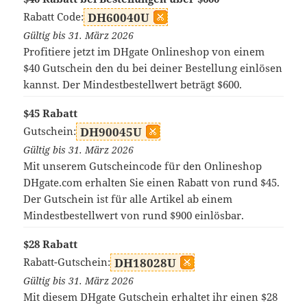
Rabatt Code:
DH60040U
Gültig bis 31. März 2026
Profitiere jetzt im DHgate Onlineshop von einem
$40 Gutschein den du bei deiner Bestellung einlösen
kannst. Der Mindestbestellwert beträgt $600.
$45 Rabatt
Gutschein:
DH90045U
Gültig bis 31. März 2026
Mit unserem Gutscheincode für den Onlineshop
DHgate.com erhalten Sie einen Rabatt von rund $45.
Der Gutschein ist für alle Artikel ab einem
Mindestbestellwert von rund $900 einlösbar.
$28 Rabatt
Rabatt-Gutschein:
DH18028U
Gültig bis 31. März 2026
Mit diesem DHgate Gutschein erhaltet ihr einen $28