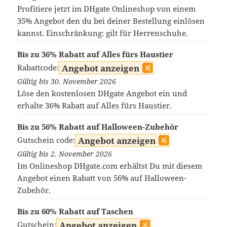
Profitiere jetzt im DHgate Onlineshop von einem
35% Angebot den du bei deiner Bestellung einlösen
kannst. Einschränkung: gilt für Herrenschuhe.
Bis zu 36% Rabatt auf Alles fürs Haustier
Rabattcode:
Angebot anzeigen
Gültig bis 30. November 2026
Löse den kostenlosen DHgate Angebot ein und
erhalte 36% Rabatt auf Alles fürs Haustier.
Bis zu 56% Rabatt auf Halloween-Zubehör
Gutschein code:
Angebot anzeigen
Gültig bis 2. November 2026
Im Onlineshop DHgate.com erhältst Du mit diesem
Angebot einen Rabatt von 56% auf Halloween-
Zubehör.
Bis zu 60% Rabatt auf Taschen
Gutschein:
Angebot anzeigen