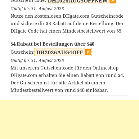
Gutschein code:
DH2026AUG3OFFNEW
Gültig bis 31. August 2026
Nutze den kostenlosen DHgate.com Gutscheincode
und sichere dir $3 Rabatt auf deine Bestellung. Der
DHgate Code hat einen Mindestbestellwert von $5.
$4 Rabatt bei Bestellungen über $40
Gutschein:
DH2026AUG4OFF
Gültig bis 31. August 2026
Mit unserem Gutscheincode für den Onlineshop
DHgate.com erhalten Sie einen Rabatt von rund $4.
Der Gutschein ist für alle Artikel ab einem
Mindestbestellwert von rund $40 einlösbar.