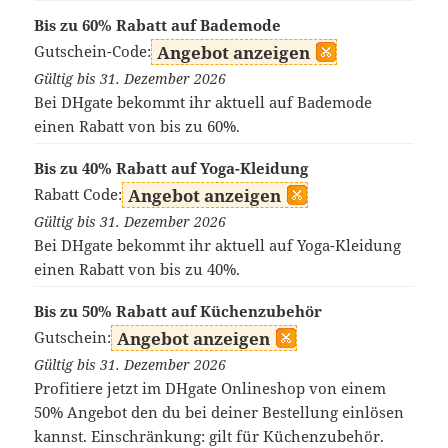
Bis zu 60% Rabatt auf Bademode
Gutschein-Code:
Angebot anzeigen
Gültig bis 31. Dezember 2026
Bei DHgate bekommt ihr aktuell auf Bademode
einen Rabatt von bis zu 60%.
Bis zu 40% Rabatt auf Yoga-Kleidung
Rabatt Code:
Angebot anzeigen
Gültig bis 31. Dezember 2026
Bei DHgate bekommt ihr aktuell auf Yoga-Kleidung
einen Rabatt von bis zu 40%.
Bis zu 50% Rabatt auf Küchenzubehör
Gutschein:
Angebot anzeigen
Gültig bis 31. Dezember 2026
Profitiere jetzt im DHgate Onlineshop von einem
50% Angebot den du bei deiner Bestellung einlösen
kannst. Einschränkung: gilt für Küchenzubehör.