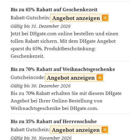
Bis zu 65% Rabatt auf Geschenkezeit
Rabatt-Gutschein:
Angebot anzeigen
Gültig bis 31. Dezember 2026
Jetzt bei DHgate.com online bestellen und einen
tollen Rabatt sichern. Mit dem DHgate Angebot
sparst du 65%. Produktbeschränkung:
Geschenkezeit.
Bis zu 70% Rabatt auf Weihnachtsgeschenke
Gutscheincode:
Angebot anzeigen
Gültig bis 30. Dezember 2026
Bis zu 70% Rabatt erhalten Sie mit diesem DHgate
Angebot bei Ihrer Online-Bestellung von
Weihnachtsgeschenke bei DHgate.com.
Bis zu 35% Rabatt auf Herrenschuhe
Rabatt Gutschein:
Angebot anzeigen
Gültig bis 30. November 2026