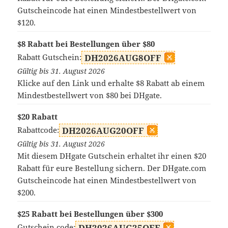
Gutscheincode hat einen Mindestbestellwert von
$120.
$8 Rabatt bei Bestellungen über $80
Rabatt Gutschein:
DH2026AUG8OFF
Gültig bis 31. August 2026
Klicke auf den Link und erhalte $8 Rabatt ab einem
Mindestbestellwert von $80 bei DHgate.
$20 Rabatt
Rabattcode:
DH2026AUG20OFF
Gültig bis 31. August 2026
Mit diesem DHgate Gutschein erhaltet ihr einen $20
Rabatt für eure Bestellung sichern. Der DHgate.com
Gutscheincode hat einen Mindestbestellwert von
$200.
$25 Rabatt bei Bestellungen über $300
Gutschein code:
DH2026AUG25OFF