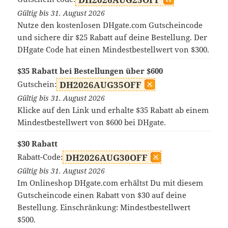
Gültig bis 31. August 2026
Nutze den kostenlosen DHgate.com Gutscheincode
und sichere dir $25 Rabatt auf deine Bestellung. Der
DHgate Code hat einen Mindestbestellwert von $300.
$35 Rabatt bei Bestellungen über $600
Gutschein:
DH2026AUG35OFF
Gültig bis 31. August 2026
Klicke auf den Link und erhalte $35 Rabatt ab einem
Mindestbestellwert von $600 bei DHgate.
$30 Rabatt
Rabatt-Code:
DH2026AUG30OFF
Gültig bis 31. August 2026
Im Onlineshop DHgate.com erhältst Du mit diesem
Gutscheincode einen Rabatt von $30 auf deine
Bestellung. Einschränkung: Mindestbestellwert
$500.